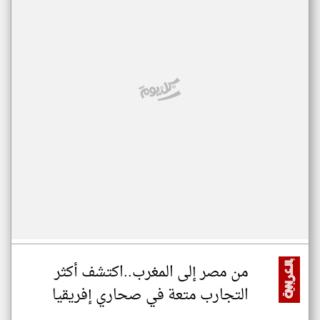
من مصر إلى المغرب..اكتشف أكثر
التجارب متعة في صحاري إفريقيا