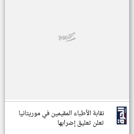
نقابة الأطباء المقيمين في موريتانيا
تعلن تعليق إضرابها