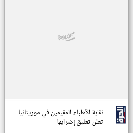
نقابة الأطباء المقيمين في موريتانيا
تعلن تعليق إضرابها