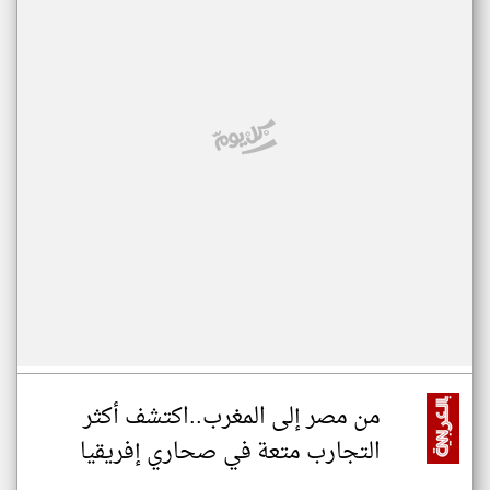
من مصر إلى المغرب..اكتشف أكثر
التجارب متعة في صحاري إفريقيا