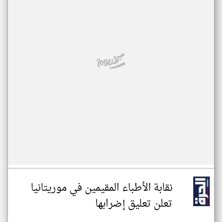
نقابة الأطباء المقيمين في موريتانيا
تعلن تعليق إضرابها