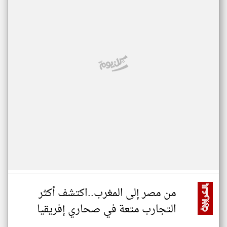
من مصر إلى المغرب..اكتشف أكثر
التجارب متعة في صحاري إفريقيا