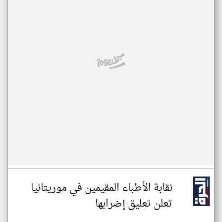
نقابة الأطباء المقيمين في موريتانيا
تعلن تعليق إضرابها