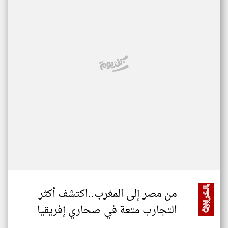
من مصر إلى المغرب..اكتشف أكثر
التجارب متعة في صحاري إفريقيا