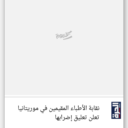
نقابة الأطباء المقيمين في موريتانيا
تعلن تعليق إضرابها