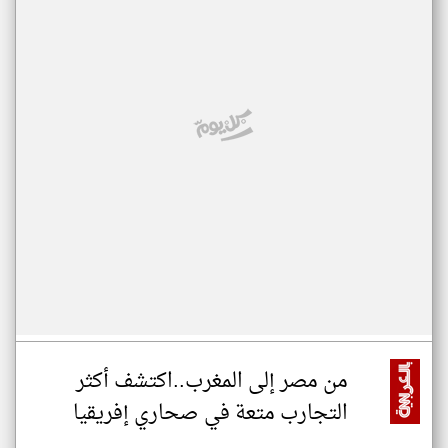
من مصر إلى المغرب..اكتشف أكثر
التجارب متعة في صحاري إفريقيا