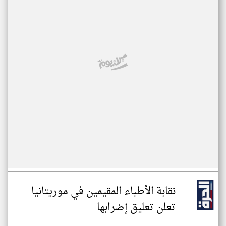
نقابة الأطباء المقيمين في موريتانيا
تعلن تعليق إضرابها