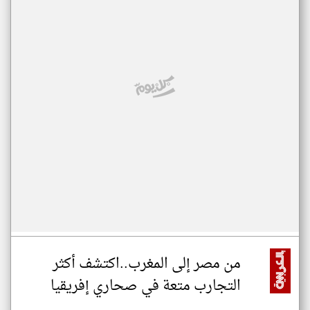
من مصر إلى المغرب..اكتشف أكثر
التجارب متعة في صحاري إفريقيا