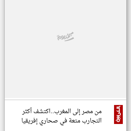
من مصر إلى المغرب..اكتشف أكثر
التجارب متعة في صحاري إفريقيا