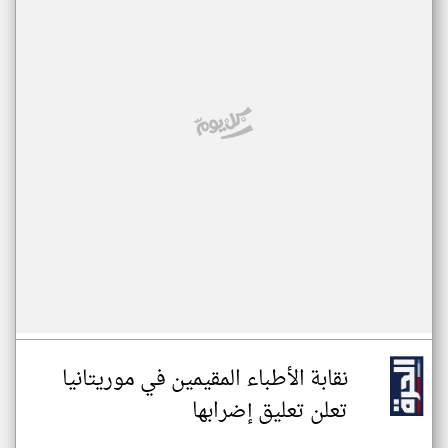
نقابة الأطباء المقيمين في موريتانيا
تعلن تعليق إضرابها