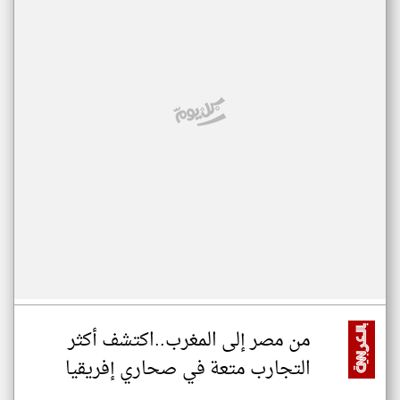
من مصر إلى المغرب..اكتشف أكثر
التجارب متعة في صحاري إفريقيا