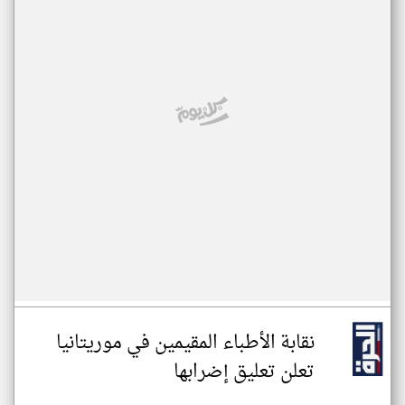
نقابة الأطباء المقيمين في موريتانيا
تعلن تعليق إضرابها