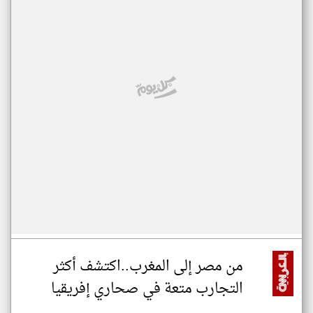
من مصر إلى المغرب..اكتشف أكثر
التجارب متعة في صحاري إفريقيا