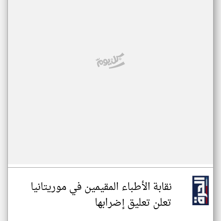
نقابة الأطباء المقيمين في موريتانيا
تعلن تعليق إضرابها