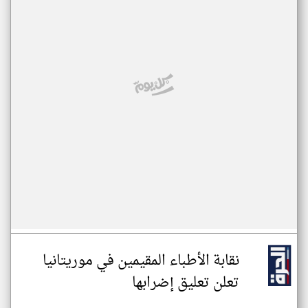
نقابة الأطباء المقيمين في موريتانيا
تعلن تعليق إضرابها