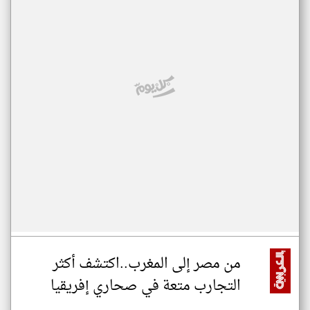
من مصر إلى المغرب..اكتشف أكثر
التجارب متعة في صحاري إفريقيا