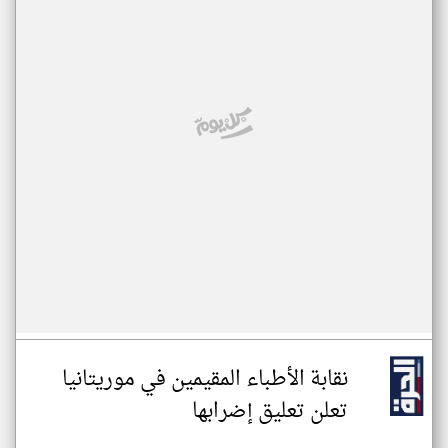
نقابة الأطباء المقيمين في موريتانيا
تعلن تعليق إضرابها