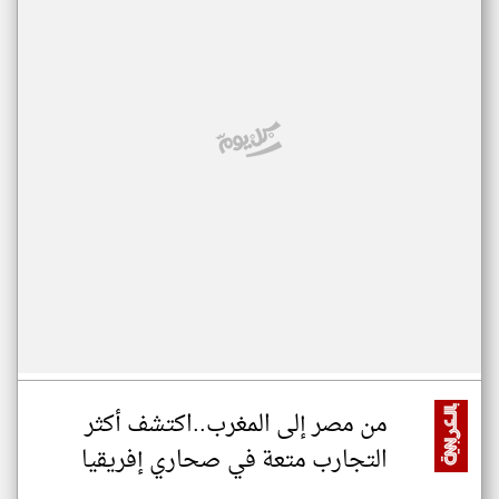
من مصر إلى المغرب..اكتشف أكثر
التجارب متعة في صحاري إفريقيا