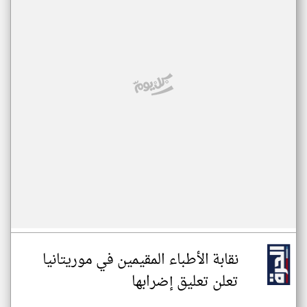
نقابة الأطباء المقيمين في موريتانيا
تعلن تعليق إضرابها