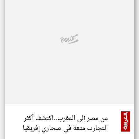
من مصر إلى المغرب..اكتشف أكثر
التجارب متعة في صحاري إفريقيا