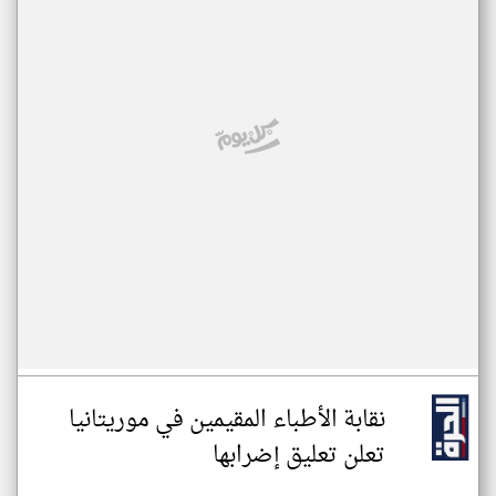
نقابة الأطباء المقيمين في موريتانيا
تعلن تعليق إضرابها