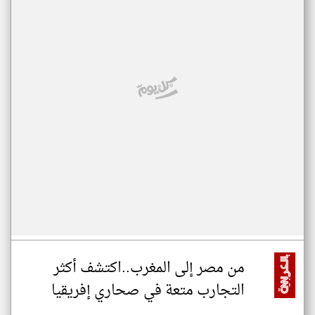
من مصر إلى المغرب..اكتشف أكثر
التجارب متعة في صحاري إفريقيا