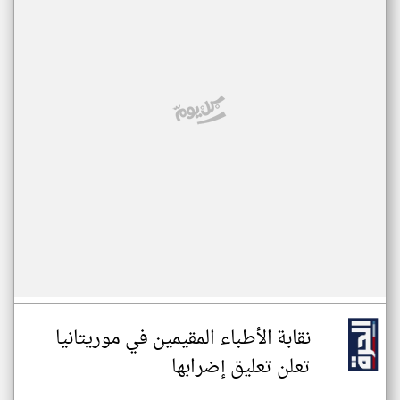
نقابة الأطباء المقيمين في موريتانيا
تعلن تعليق إضرابها