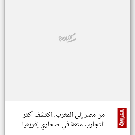
من مصر إلى المغرب..اكتشف أكثر
التجارب متعة في صحاري إفريقيا