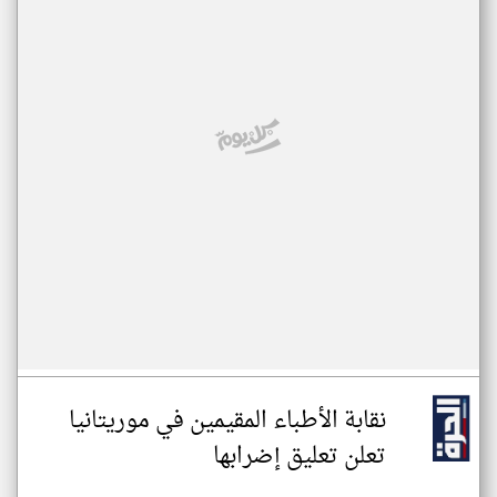
نقابة الأطباء المقيمين في موريتانيا
تعلن تعليق إضرابها