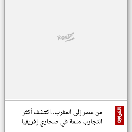
من مصر إلى المغرب..اكتشف أكثر
التجارب متعة في صحاري إفريقيا