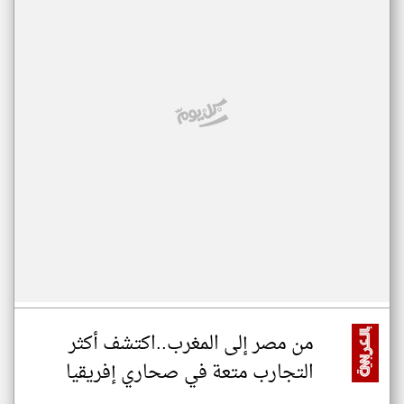
من مصر إلى المغرب..اكتشف أكثر
التجارب متعة في صحاري إفريقيا