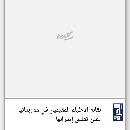
نقابة الأطباء المقيمين في موريتانيا
تعلن تعليق إضرابها