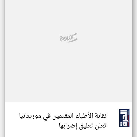
نقابة الأطباء المقيمين في موريتانيا
تعلن تعليق إضرابها