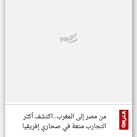
من مصر إلى المغرب..اكتشف أكثر
التجارب متعة في صحاري إفريقيا