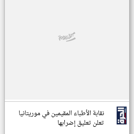
نقابة الأطباء المقيمين في موريتانيا
تعلن تعليق إضرابها