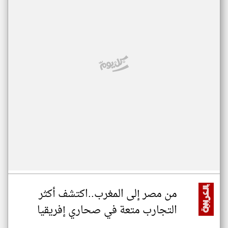
من مصر إلى المغرب..اكتشف أكثر
التجارب متعة في صحاري إفريقيا