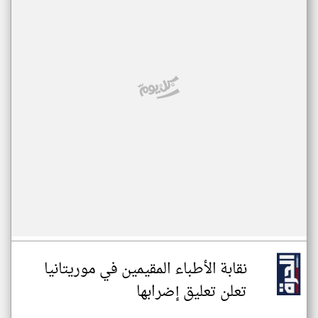
نقابة الأطباء المقيمين في موريتانيا
تعلن تعليق إضرابها