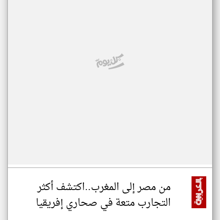
من مصر إلى المغرب..اكتشف أكثر
التجارب متعة في صحاري إفريقيا