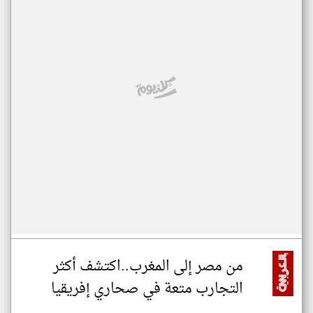
من مصر إلى المغرب..اكتشف أكثر
التجارب متعة في صحاري إفريقيا