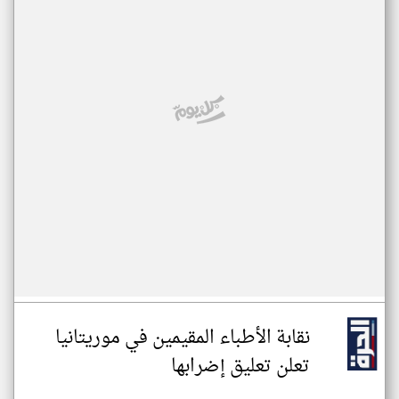
نقابة الأطباء المقيمين في موريتانيا
تعلن تعليق إضرابها