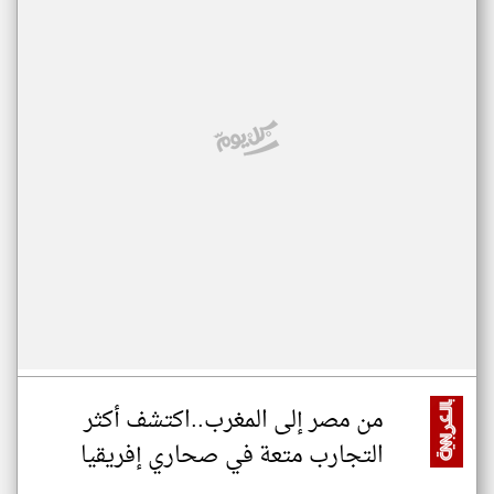
من مصر إلى المغرب..اكتشف أكثر
التجارب متعة في صحاري إفريقيا