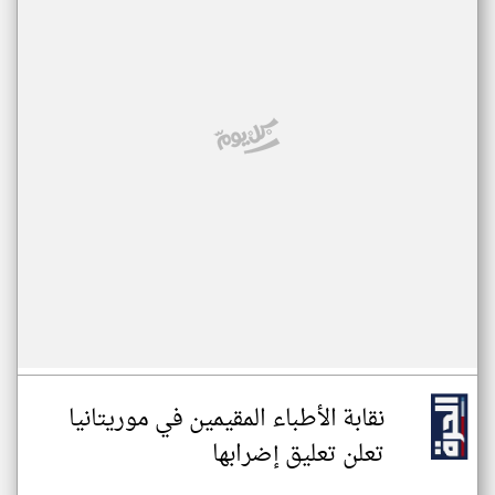
نقابة الأطباء المقيمين في موريتانيا
تعلن تعليق إضرابها