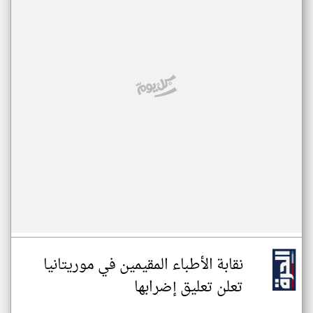
نقابة الأطباء المقيمين في موريتانيا
تعلن تعليق إضرابها