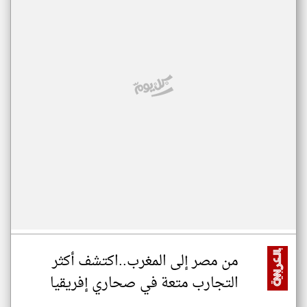
من مصر إلى المغرب..اكتشف أكثر
التجارب متعة في صحاري إفريقيا