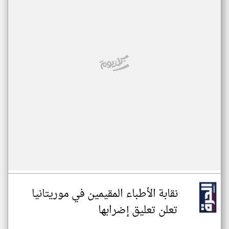
نقابة الأطباء المقيمين في موريتانيا
تعلن تعليق إضرابها