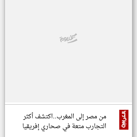
من مصر إلى المغرب..اكتشف أكثر
التجارب متعة في صحاري إفريقيا