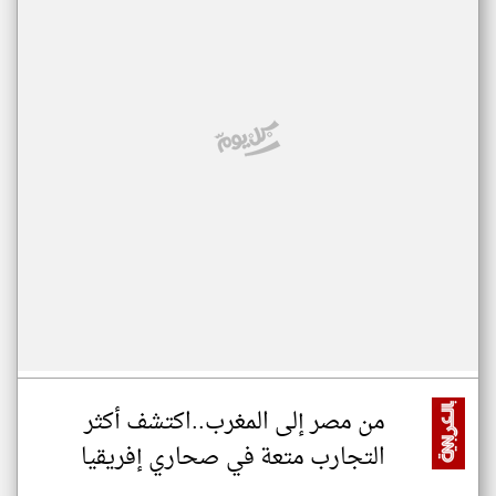
من مصر إلى المغرب..اكتشف أكثر
التجارب متعة في صحاري إفريقيا