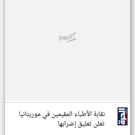
نقابة الأطباء المقيمين في موريتانيا
تعلن تعليق إضرابها