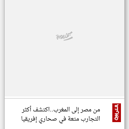
من مصر إلى المغرب..اكتشف أكثر
التجارب متعة في صحاري إفريقيا