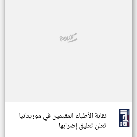
نقابة الأطباء المقيمين في موريتانيا
تعلن تعليق إضرابها