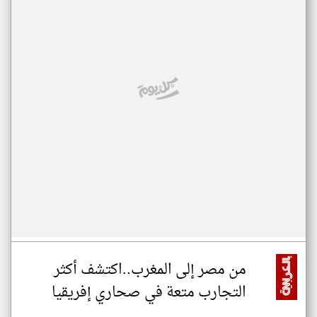
من مصر إلى المغرب..اكتشف أكثر
التجارب متعة في صحاري إفريقيا