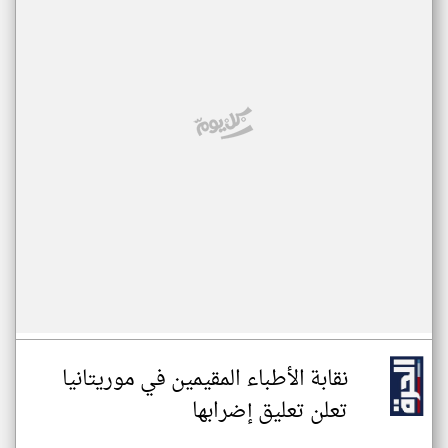
نقابة الأطباء المقيمين في موريتانيا
تعلن تعليق إضرابها