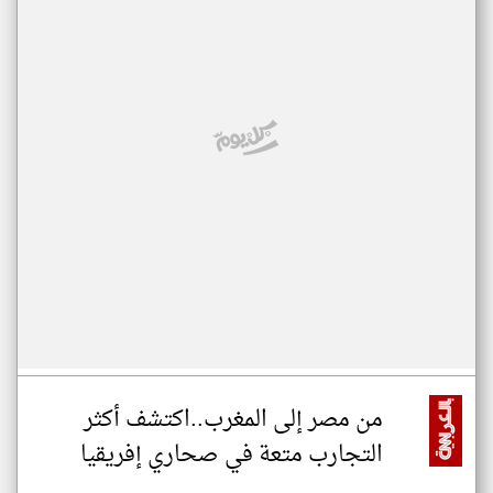
من مصر إلى المغرب..اكتشف أكثر
التجارب متعة في صحاري إفريقيا