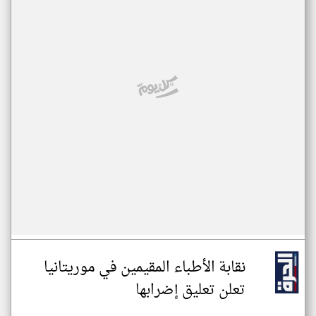
نقابة الأطباء المقيمين في موريتانيا
تعلن تعليق إضرابها