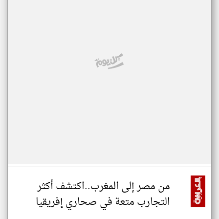
من مصر إلى المغرب..اكتشف أكثر
التجارب متعة في صحاري إفريقيا