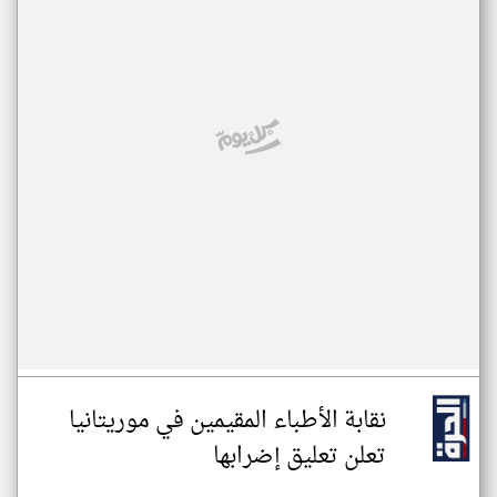
نقابة الأطباء المقيمين في موريتانيا
تعلن تعليق إضرابها