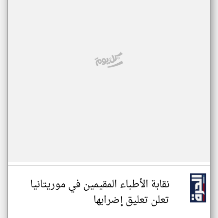
نقابة الأطباء المقيمين في موريتانيا
تعلن تعليق إضرابها