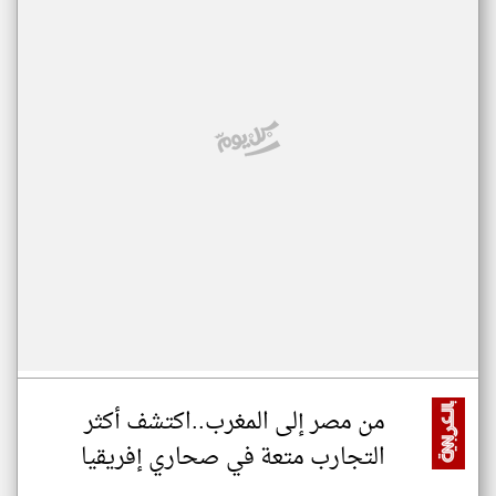
من مصر إلى المغرب..اكتشف أكثر
التجارب متعة في صحاري إفريقيا