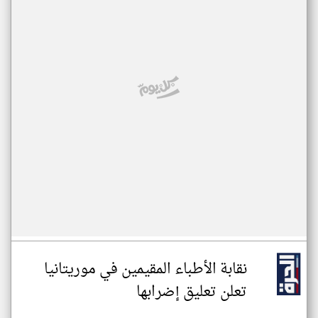
نقابة الأطباء المقيمين في موريتانيا
تعلن تعليق إضرابها