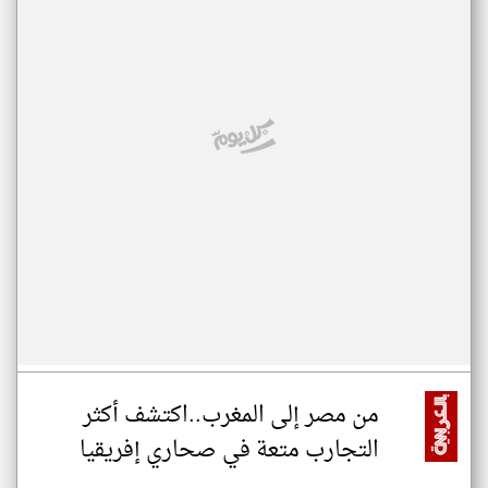
من مصر إلى المغرب..اكتشف أكثر
التجارب متعة في صحاري إفريقيا