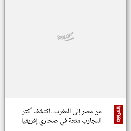
من مصر إلى المغرب..اكتشف أكثر
التجارب متعة في صحاري إفريقيا