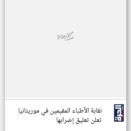
نقابة الأطباء المقيمين في موريتانيا
تعلن تعليق إضرابها