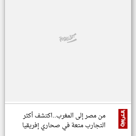
من مصر إلى المغرب..اكتشف أكثر
التجارب متعة في صحاري إفريقيا