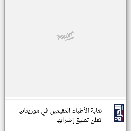
نقابة الأطباء المقيمين في موريتانيا
تعلن تعليق إضرابها