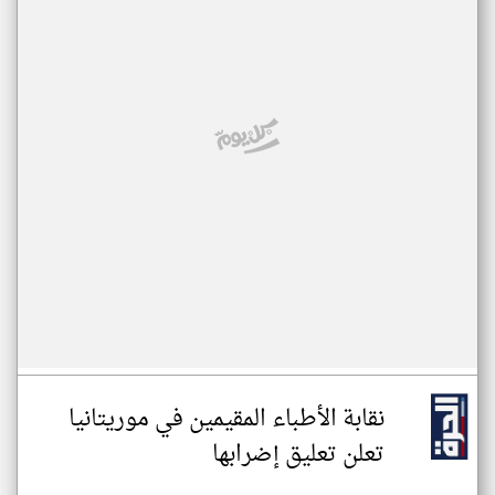
نقابة الأطباء المقيمين في موريتانيا
تعلن تعليق إضرابها