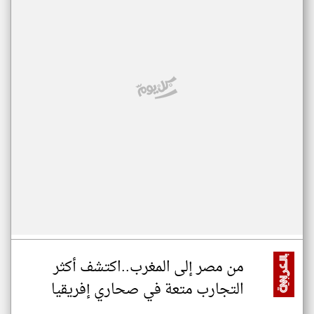
من مصر إلى المغرب..اكتشف أكثر
التجارب متعة في صحاري إفريقيا