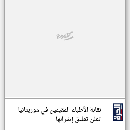
نقابة الأطباء المقيمين في موريتانيا
تعلن تعليق إضرابها