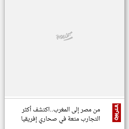
من مصر إلى المغرب..اكتشف أكثر
التجارب متعة في صحاري إفريقيا