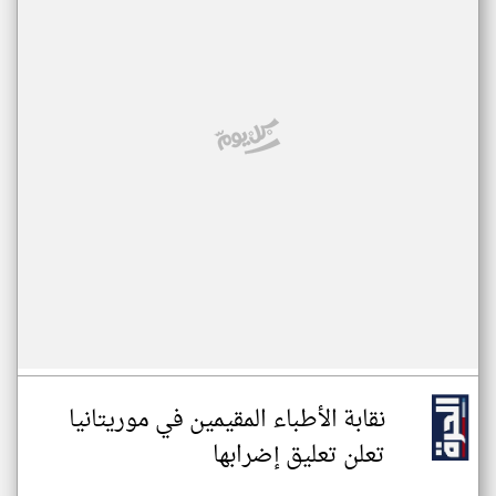
نقابة الأطباء المقيمين في موريتانيا
تعلن تعليق إضرابها