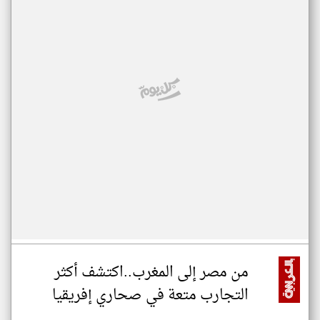
من مصر إلى المغرب..اكتشف أكثر
التجارب متعة في صحاري إفريقيا