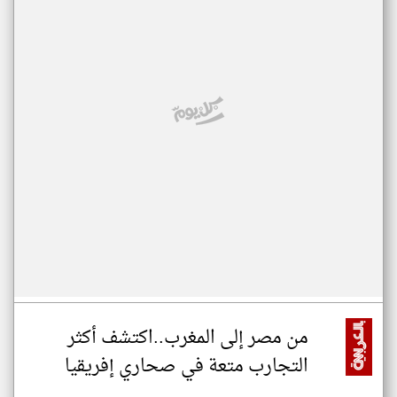
من مصر إلى المغرب..اكتشف أكثر
التجارب متعة في صحاري إفريقيا