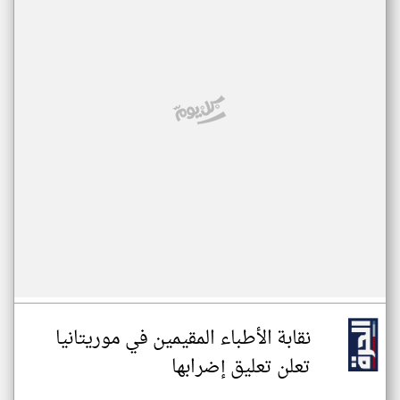
نقابة الأطباء المقيمين في موريتانيا
تعلن تعليق إضرابها