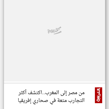
من مصر إلى المغرب..اكتشف أكثر
التجارب متعة في صحاري إفريقيا