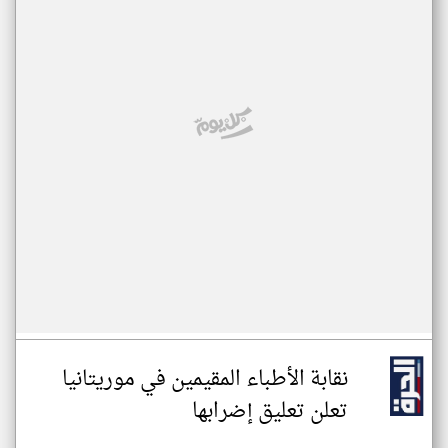
نقابة الأطباء المقيمين في موريتانيا
تعلن تعليق إضرابها