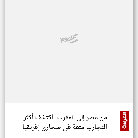
من مصر إلى المغرب..اكتشف أكثر
التجارب متعة في صحاري إفريقيا