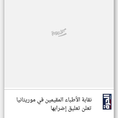
نقابة الأطباء المقيمين في موريتانيا
تعلن تعليق إضرابها