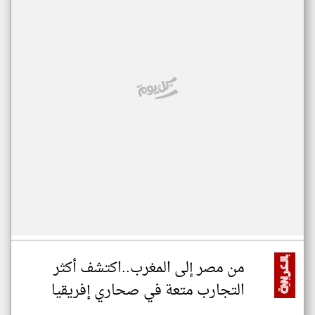
من مصر إلى المغرب..اكتشف أكثر
التجارب متعة في صحاري إفريقيا