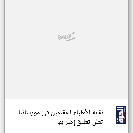
نقابة الأطباء المقيمين في موريتانيا
تعلن تعليق إضرابها