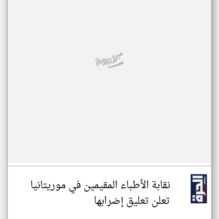
نقابة الأطباء المقيمين في موريتانيا
تعلن تعليق إضرابها