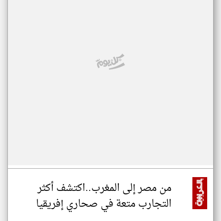
من مصر إلى المغرب..اكتشف أكثر
التجارب متعة في صحاري إفريقيا