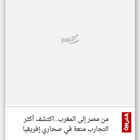
من مصر إلى المغرب..اكتشف أكثر
التجارب متعة في صحاري إفريقيا