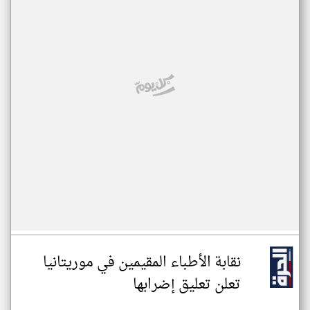
نقابة الأطباء المقيمين في موريتانيا
تعلن تعليق إضرابها