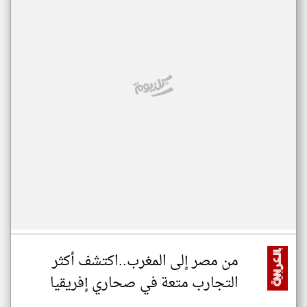
من مصر إلى المغرب..اكتشف أكثر
التجارب متعة في صحاري إفريقيا