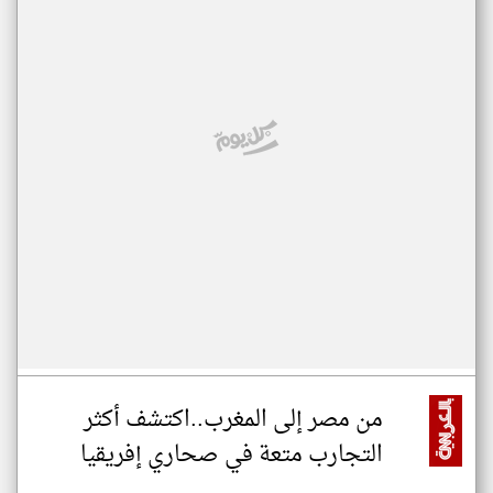
من مصر إلى المغرب..اكتشف أكثر
التجارب متعة في صحاري إفريقيا