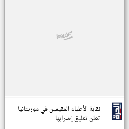
نقابة الأطباء المقيمين في موريتانيا
تعلن تعليق إضرابها