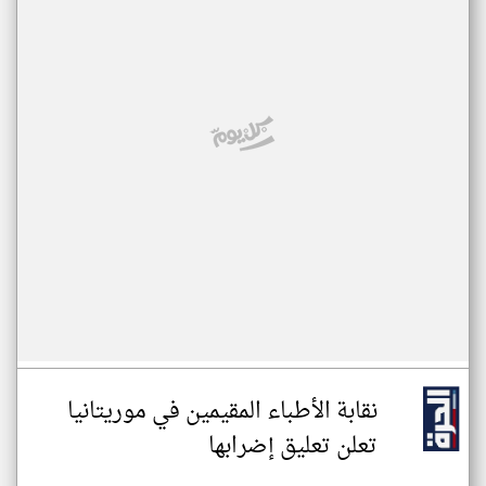
نقابة الأطباء المقيمين في موريتانيا
تعلن تعليق إضرابها