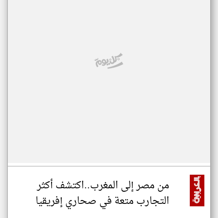
من مصر إلى المغرب..اكتشف أكثر
التجارب متعة في صحاري إفريقيا