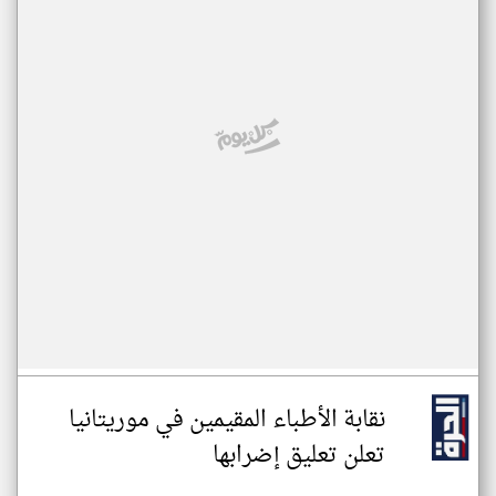
نقابة الأطباء المقيمين في موريتانيا
تعلن تعليق إضرابها