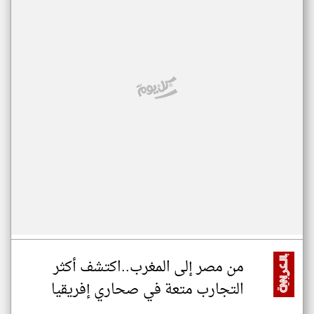
من مصر إلى المغرب..اكتشف أكثر
التجارب متعة في صحاري إفريقيا