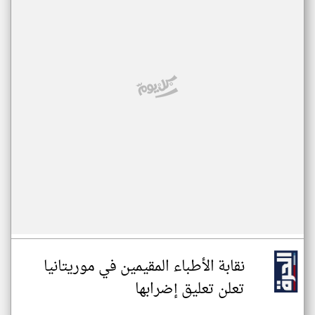
نقابة الأطباء المقيمين في موريتانيا
تعلن تعليق إضرابها