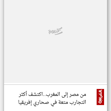
من مصر إلى المغرب..اكتشف أكثر
التجارب متعة في صحاري إفريقيا