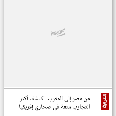
من مصر إلى المغرب..اكتشف أكثر
التجارب متعة في صحاري إفريقيا