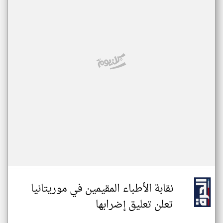
نقابة الأطباء المقيمين في موريتانيا
تعلن تعليق إضرابها