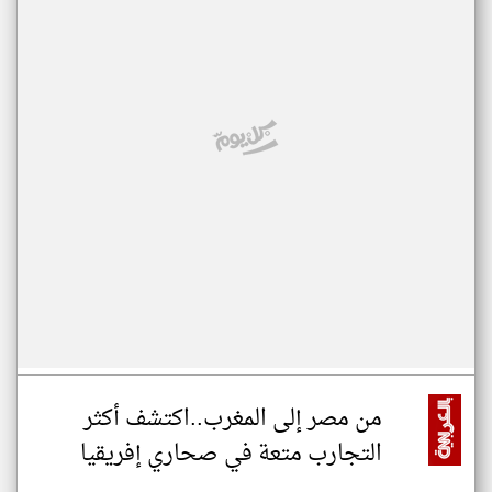
من مصر إلى المغرب..اكتشف أكثر
التجارب متعة في صحاري إفريقيا