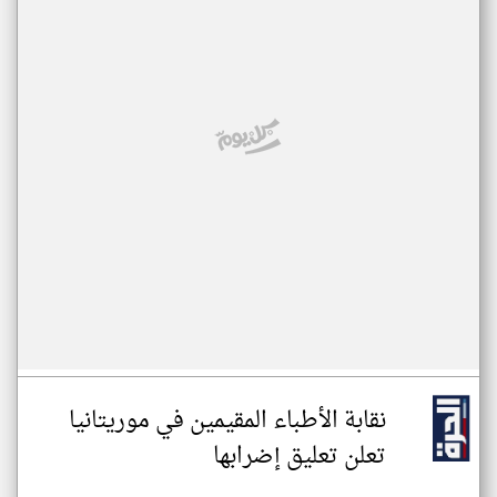
نقابة الأطباء المقيمين في موريتانيا
تعلن تعليق إضرابها