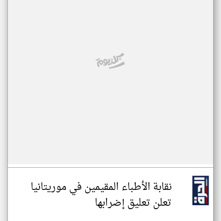
نقابة الأطباء المقيمين في موريتانيا
تعلن تعليق إضرابها