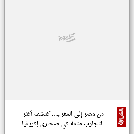
من مصر إلى المغرب..اكتشف أكثر
التجارب متعة في صحاري إفريقيا