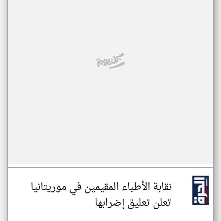
نقابة الأطباء المقيمين في موريتانيا
تعلن تعليق إضرابها