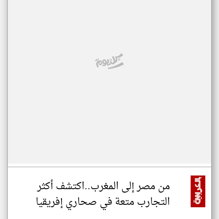
من مصر إلى المغرب..اكتشف أكثر
التجارب متعة في صحاري إفريقيا